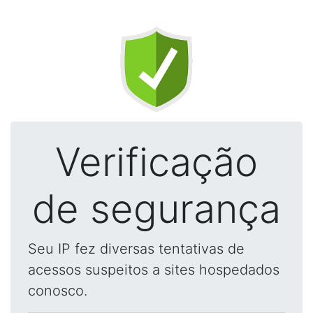
Verificação
de segurança
Seu IP fez diversas tentativas de
acessos suspeitos a sites hospedados
conosco.